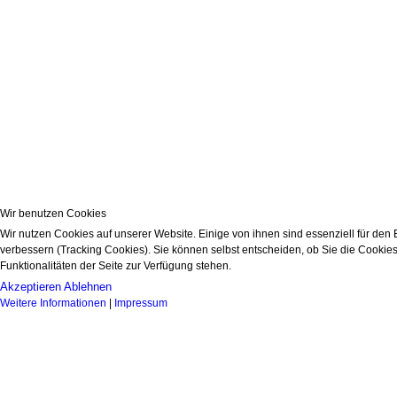
Wir benutzen Cookies
Wir nutzen Cookies auf unserer Website. Einige von ihnen sind essenziell für den
verbessern (Tracking Cookies). Sie können selbst entscheiden, ob Sie die Cookies
Funktionalitäten der Seite zur Verfügung stehen.
Akzeptieren
Ablehnen
Weitere Informationen
|
Impressum