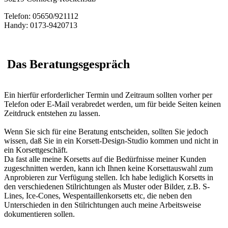
Telefon: 05650/921112
Handy: 0173-9420713
Das Beratungsgespräch
Ein hierfür erforderlicher Termin und Zeitraum sollten vorher per
Telefon oder E-Mail verabredet werden, um für beide Seiten keinen
Zeitdruck entstehen zu lassen.
Wenn Sie sich für eine Beratung entscheiden, sollten Sie jedoch
wissen, daß Sie in ein Korsett-Design-Studio kommen und nicht in
ein Korsettgeschäft.
Da fast alle meine Korsetts auf die Bedürfnisse meiner Kunden
zugeschnitten werden, kann ich Ihnen keine Korsettauswahl zum
Anprobieren zur Verfügung stellen. Ich habe lediglich Korsetts in
den verschiedenen Stilrichtungen als Muster oder Bilder, z.B. S-
Lines, Ice-Cones, Wespentaillenkorsetts etc, die neben den
Unterschieden in den Stilrichtungen auch meine Arbeitsweise
dokumentieren sollen.