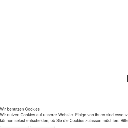
Wir benutzen Cookies
Wir nutzen Cookies auf unserer Website. Einige von ihnen sind essenzi
können selbst entscheiden, ob Sie die Cookies zulassen möchten. Bitte