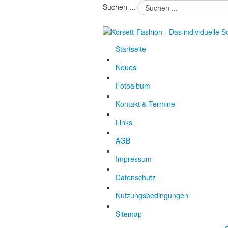
Suchen ...
Startseite
Neues
Fotoalbum
Kontakt & Termine
Links
AGB
Impressum
Datenschutz
Nutzungsbedingungen
Sitemap