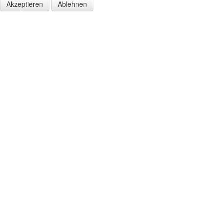
Akzeptieren
Ablehnen