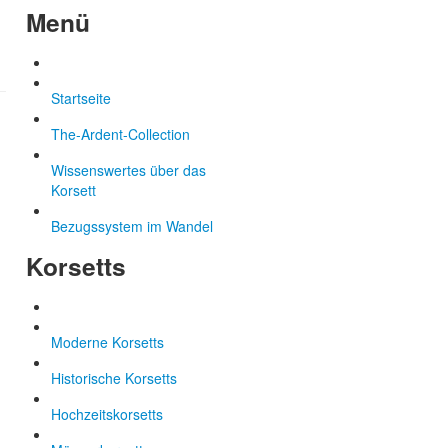
Menü
Startseite
The-Ardent-Collection
Wissenswertes über das
Korsett
Bezugssystem im Wandel
Korsetts
Moderne Korsetts
Historische Korsetts
Hochzeitskorsetts