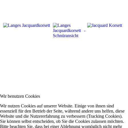
Wir benutzen Cookies
Wir nutzen Cookies auf unserer Website. Einige von ihnen sind
essenziell für den Betrieb der Seite, während andere uns helfen, diese
Website und die Nutzererfahrung zu verbessern (Tracking Cookies).
Sie können selbst entscheiden, ob Sie die Cookies zulassen möchten.
Bitte beachten Sie, dass bei einer Ablehnung womöglich nicht mehr