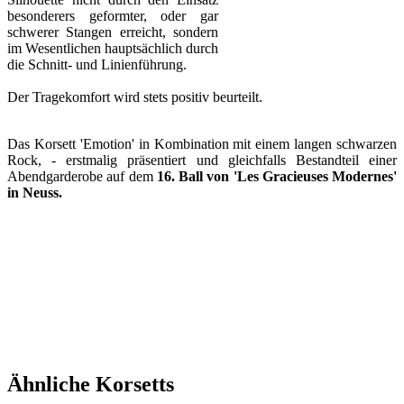
besonderers geformter, oder gar
schwerer Stangen erreicht, sondern
im Wesentlichen hauptsächlich durch
die Schnitt- und Linienführung.
Der Tragekomfort wird stets positiv beurteilt.
Das Korsett 'Emotion' in Kombination mit einem langen schwarzen
Rock, - erstmalig präsentiert und gleichfalls Bestandteil einer
Abendgarderobe auf dem
16. Ball von 'Les Gracieuses Modernes'
in Neuss.
Ähnliche Korsetts